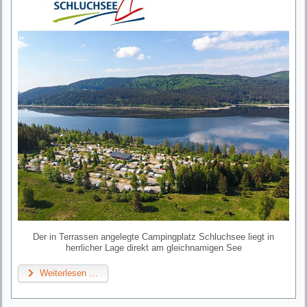
Der in Terrassen angelegte Campingplatz Schluchsee liegt in
herrlicher Lage direkt am gleichnamigen See
Weiterlesen …