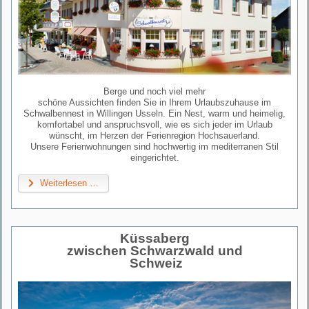
Berge und noch viel mehr
schöne Aussichten finden Sie in Ihrem Urlaubszuhause im
Schwalbennest in Willingen Usseln. Ein Nest, warm und heimelig,
komfortabel und anspruchsvoll, wie es sich jeder im Urlaub
wünscht, im Herzen der Ferienregion Hochsauerland.
Unsere Ferienwohnungen sind hochwertig im mediterranen Stil
eingerichtet.
Weiterlesen …
Küssaberg
zwischen Schwarzwald und
Schweiz