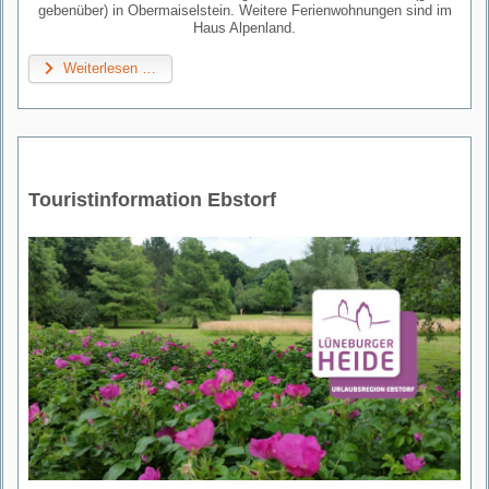
gebenüber) in Obermaiselstein. Weitere Ferienwohnungen sind im
Haus Alpenland.
Weiterlesen …
Touristinformation Ebstorf