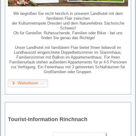
Wir begrüßen Sie recht herzlich in unserem Landhotel mit dem
familiären Flair zwischen
der Kulturmetropole Dresden und dem Naturerlebnis Sächsische
Schweiz!
Ob für Genießer, Ruhesuchende, Familien oder Biker - bei uns
finden Sie genau das Richtige!
Unser Landhotel mit familiärem Flair bietet Ihnen liebevoll im
Landhausstil eingerichtete Doppelbettzimmer im Stammhaus,
Familienzimmer mit Balkon im Appartementhaus. Für Ihren
Familienurlaub stehen außerdem Appartements für je 4-5 Personen
zur Verfügung. Ein Ferienhaus mit 3 getrennten Schlafräumen für
Großfamilien oder Gruppen.
Weiterlesen …
Tourist-Information Rinchnach