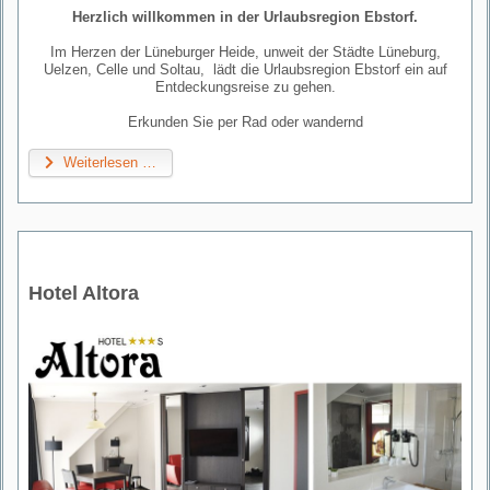
Herzlich willkommen in der Urlaubsregion Ebstorf.
Im Herzen der Lüneburger Heide, unweit der Städte Lüneburg,
Uelzen, Celle und Soltau, lädt die Urlaubsregion Ebstorf ein auf
Entdeckungsreise zu gehen.
Erkunden Sie per Rad oder wandernd
Weiterlesen …
Hotel Altora