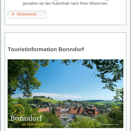
gestalten wir den Aufenthalt nach Ihren Wünschen.
Weiterlesen …
Touristinformation Bonndorf