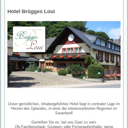
Hotel Brügges Loui
Unser gemütliches, inhabergeführtes Hotel liegt in zentraler Lage im
Herzen des Uplandes, in einer der interessantesten Regionen im
Sauerland!
Genießen Sie es, bei uns Gast zu sein.
Ob Familienurlaub, Gruppen- oder Firmenaufenthalte, gerne