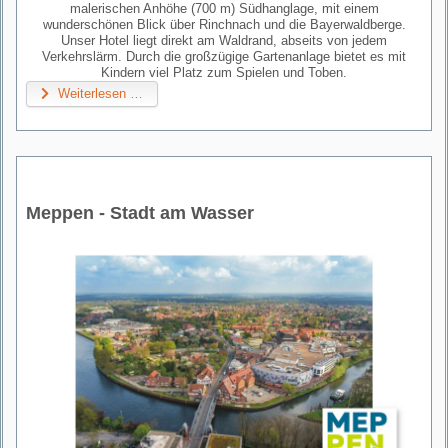
malerischen Anhöhe (700 m) Südhanglage, mit einem
wunderschönen Blick über Rinchnach und die Bayerwaldberge.
Unser Hotel liegt direkt am Waldrand, abseits von jedem
Verkehrslärm. Durch die großzügige Gartenanlage bietet es mit
Kindern viel Platz zum Spielen und Toben.
Weiterlesen …
Meppen - Stadt am Wasser