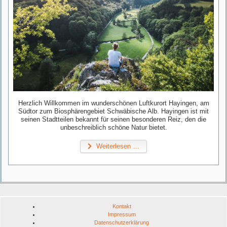
Herzlich Willkommen im wunderschönen Luftkurort Hayingen, am
Südtor zum Biosphärengebiet Schwäbische Alb. Hayingen ist mit
seinen Stadtteilen bekannt für seinen besonderen Reiz, den die
unbeschreiblich schöne Natur bietet.
Weiterlesen …
Kontakt
Impressum
Datenschutzerklärung