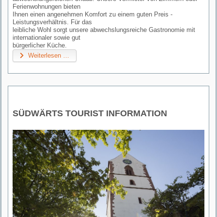
Ferienwohnungen bieten
Ihnen einen angenehmen Komfort zu einem guten Preis -
Leistungsverhältnis. Für das
leibliche Wohl sorgt unsere abwechslungsreiche Gastronomie mit
internationaler sowie gut
bürgerlicher Küche.
Weiterlesen …
SÜDWÄRTS TOURIST INFORMATION