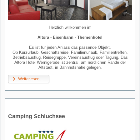
Herzlich willkommen im
Altora - Eisenbahn - Themenhotel
Es ist für jeden Anlass das passende Objekt.
Ob Kurzurlaub, Geschäftsreise, Familienurlaub, Familientreffen,
Betriebsausflug, Reisegruppe, Vereinsausflug oder Tagung. Das
Altora Hotel Wernigerode ist zentral, am nördlichen Rande der
Altstadt, in Bahnhofsnähe gelegen.
Weiterlesen …
Camping Schluchsee