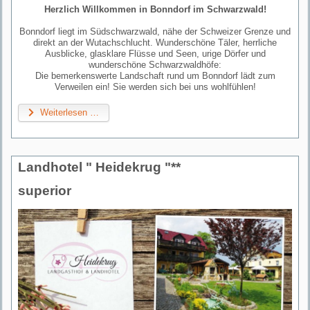
Herzlich Willkommen in Bonndorf im Schwarzwald!
Bonndorf liegt im Südschwarzwald, nähe der Schweizer Grenze und
direkt an der Wutachschlucht. Wunderschöne Täler, herrliche
Ausblicke, glasklare Flüsse und Seen, urige Dörfer und
wunderschöne Schwarzwaldhöfe:
Die bemerkenswerte Landschaft rund um Bonndorf lädt zum
Verweilen ein! Sie werden sich bei uns wohlfühlen!
Weiterlesen …
Landhotel " Heidekrug "
**
superior