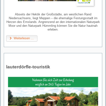
Abseits der Hektik der Großstädte, am westlichen Rand
Niedersachsens, liegt Meppen – die ehemalige Festungsstadt im
Herzen des Emslands. Angrenzend an den internationalen Naturpark
Moor und den Naturpark Hümmling können Sie die Natur hautnah
erleben.
Weiterlesen …
lauterdörfle-touristik