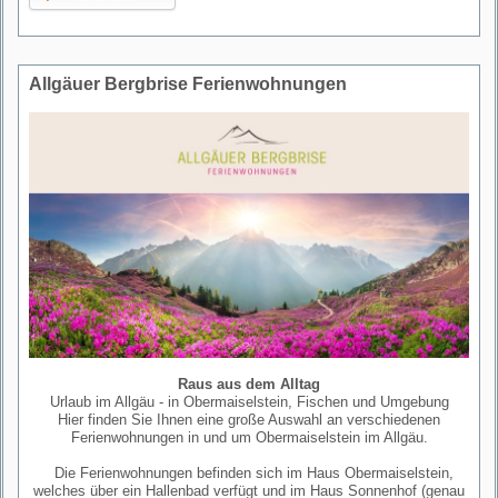
Allgäuer Bergbrise Ferienwohnungen
Raus aus dem Alltag
Urlaub im Allgäu - in Obermaiselstein, Fischen und Umgebung
Hier finden Sie Ihnen eine große Auswahl an verschiedenen
Ferienwohnungen in und um Obermaiselstein im Allgäu.
Die Ferienwohnungen befinden sich im Haus Obermaiselstein,
welches über ein Hallenbad verfügt und im Haus Sonnenhof (genau