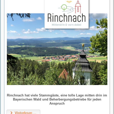
Rinchnach hat viele Stammgäste, eine tolle Lage mitten drin im
Bayerischen Wald und Beherbergungsbetriebe für jeden
Anspruch
Weiterlesen …