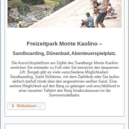
Freizeitpark Monte Kaolino –
Sandboarding, Dünenbad, Abenteuerspielplatz.
Die Aussichtsplattform am Gipfel des Sandbergs Monte Kaolino
erreichen Sie entweder zu Fuß oder Sie benutzen den bequemen
Lift. Bergab gibt es viele verschiedene Möglichkeiten:
Sandboarding, Sand Skifahren, mit dem Zipfelbob oder Sie laufen
einfach barfuß hinab über den angenehmen weißen Sand. Eine
weitere Möglichkeit auf den Berg zu gelangen und anschließend in
einer rasanten Talfahrt den Berg hinabzubrausen ist die
Sommerrodelbahn.
Weiterlesen …