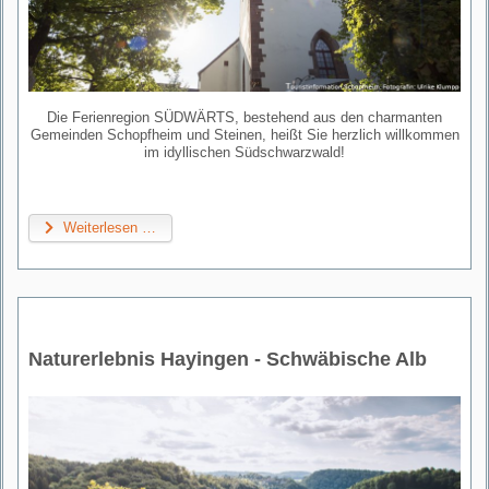
Die Ferienregion SÜDWÄRTS, bestehend aus den charmanten
Gemeinden Schopfheim und Steinen, heißt Sie herzlich willkommen
im idyllischen Südschwarzwald!
Weiterlesen …
Naturerlebnis Hayingen - Schwäbische Alb