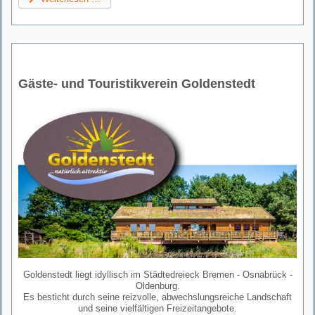
Gäste- und Touristikverein Goldenstedt
Goldenstedt liegt idyllisch im Städtedreieck Bremen - Osnabrück -
Oldenburg.
Es besticht durch seine reizvolle, abwechslungsreiche Landschaft
und seine vielfältigen Freizeitangebote.