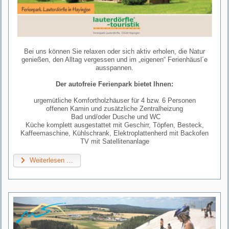
Bei uns können Sie relaxen oder sich aktiv erholen, die Natur
genießen, den Alltag vergessen und im „eigenen“ Ferienhäusl´e
ausspannen.
Der autofreie Ferienpark bietet Ihnen:
urgemütliche Komfortholzhäuser für 4 bzw. 6 Personen
offenen Kamin und zusätzliche Zentralheizung
Bad und/oder Dusche und WC
Küche komplett ausgestattet mit Geschirr, Töpfen, Besteck,
Kaffeemaschine, Kühlschrank, Elektroplattenherd mit Backofen
TV mit Satellitenanlage
Weiterlesen …