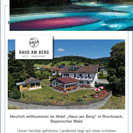
Hotel „Haus am Berg“
Herzlich willkommen im Hotel „Haus am Berg“ in Rinchnach,
Bayerischer Wald
Unser familiär geführtes Landhotel liegt auf einer schönen