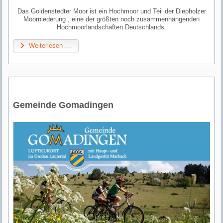
Das Goldenstedter Moor ist ein Hochmoor und Teil der Diepholzer
Moorniederung , eine der größten noch zusammenhängenden
Hochmoorlandschaften Deutschlands.
Weiterlesen …
Gemeinde Gomadingen