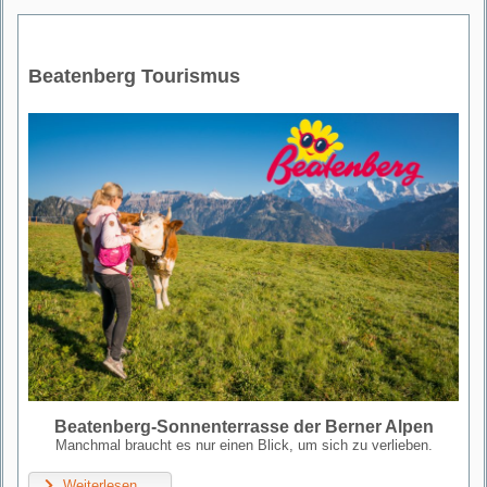
Beatenberg Tourismus
Beatenberg-Sonnenterrasse der Berner Alpen
Manchmal braucht es nur einen Blick, um sich zu verlieben.
Weiterlesen …