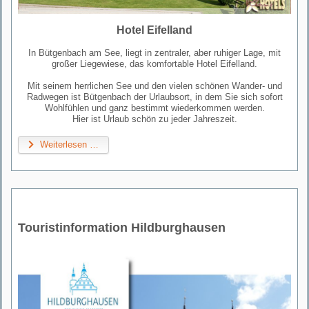
Hotel Eifelland
In Bütgenbach am See, liegt in zentraler, aber ruhiger Lage, mit
großer Liegewiese, das komfortable Hotel Eifelland.
Mit seinem herrlichen See und den vielen schönen Wander- und
Radwegen ist Bütgenbach der Urlaubsort, in dem Sie sich sofort
Wohlfühlen und ganz bestimmt wiederkommen werden.
Hier ist Urlaub schön zu jeder Jahreszeit.
Weiterlesen …
Touristinformation Hildburghausen