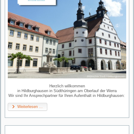
Herzlich willkommen
in Hildburghausen in Südthüringen am Oberlauf der Werra
Wir sind Ihr Ansprechpartner für Ihren Aufenthalt in Hildburghausen:
Weiterlesen …