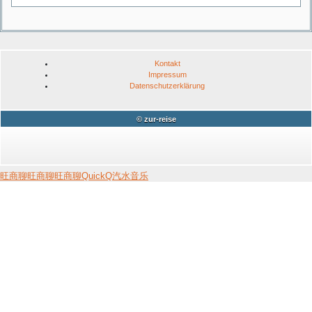
Kontakt
Impressum
Datenschutzerklärung
© zur-reise
旺商聊
旺商聊
旺商聊
QuickQ
汽水音乐