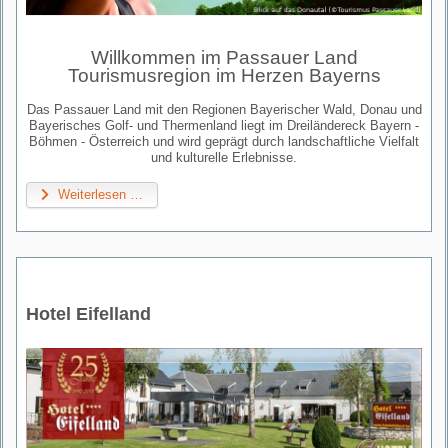
Willkommen im Passauer Land
Tourismusregion im Herzen Bayerns
Das Passauer Land mit den Regionen Bayerischer Wald, Donau und
Bayerisches Golf- und Thermenland liegt im Dreiländereck Bayern -
Böhmen - Österreich und wird geprägt durch landschaftliche Vielfalt
und kulturelle Erlebnisse.
Weiterlesen …
Hotel Eifelland