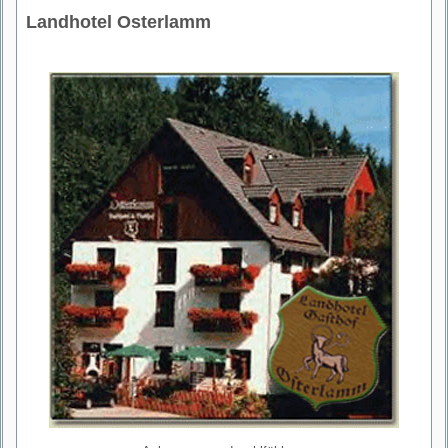
Landhotel Osterlamm