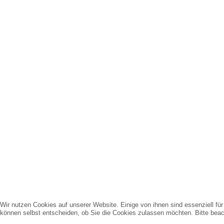
Wir nutzen Cookies auf unserer Website. Einige von ihnen sind essenziell fü
können selbst entscheiden, ob Sie die Cookies zulassen möchten. Bitte beach