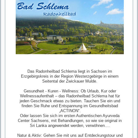
Das Radonheilbad Schlema liegt in Sachsen im
Erzgebirgskreis in der Region Westerzgebirge in einem
Seitental der Zwickauer Mulde.
Gesundheit - Kuren - Wellness: Ob Urlaub, Kur oder
Wellnessaufenthalt – das Radonheilbad Schlema hat für
jeden Geschmack etwas zu bieten. Tauchen Sie ein und
finden Sie Ruhe und Entspannung im Gesundheitsbad
„ACTINON“.
Oder lassen Sie sich im ersten Authentischen Ayurveda
Center Sachsens, mit Behandlungen, so wie sie original in
Sri Lanka angewendet werden, verwöhnen….
Natur & Aktiv: Gehen Sie mit uns auf Entdeckungstour und