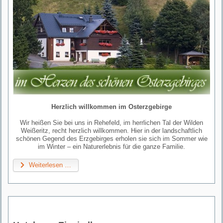
Herzlich willkommen im Osterzgebirge
Wir heißen Sie bei uns in Rehefeld, im herrlichen Tal der Wilden
Weißeritz, recht herzlich willkommen. Hier in der landschaftlich
schönen Gegend des Erzgebirges erholen sie sich im Sommer wie
im Winter – ein Naturerlebnis für die ganze Familie.
Weiterlesen …