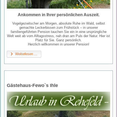
Ankommen in Ihrer persönlichen Auszeit.
Vogelgezwitscher am Morgen, absolute Ruhe im Wald, selbst
gemachte Leckerbissen zum Frühstück – in unserer
familiengeführten Pension tauchen Sie ein in eine ursprüngliche
Welt weit ab vom Alltagsstress, nah dran am Puls der Natur. Hier ist
Platz für Sie. Ganz persönlich.
Herzlich willkommen in unserer Pension!
Weiterlesen …
Gästehaus-Fewo`s Ihle