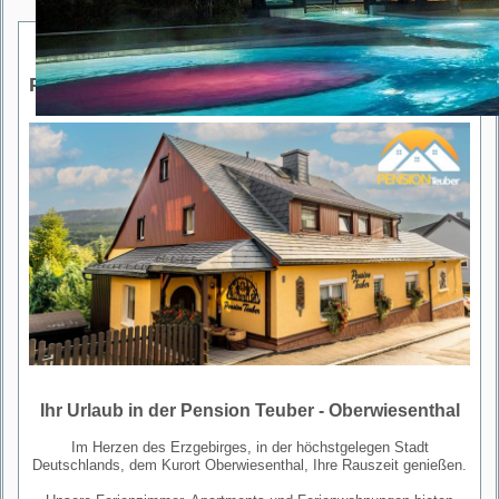
Pension Teuber
Ihr Urlaub in der Pension Teuber - Oberwiesenthal
Im Herzen des Erzgebirges, in der höchstgelegen Stadt
Deutschlands, dem Kurort Oberwiesenthal, Ihre Rauszeit genießen.