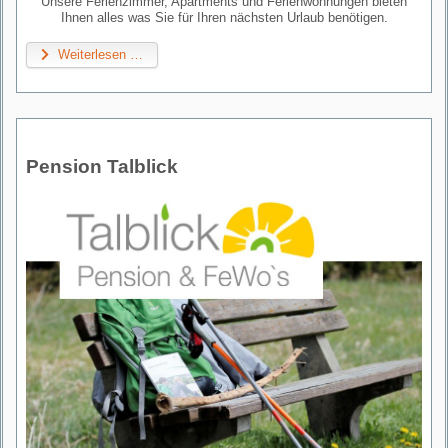
Unsere Ferienzimmer, Apartments und Ferienwohnungen bieten
Ihnen alles was Sie für Ihren nächsten Urlaub benötigen.
Weiterlesen …
Pension Talblick