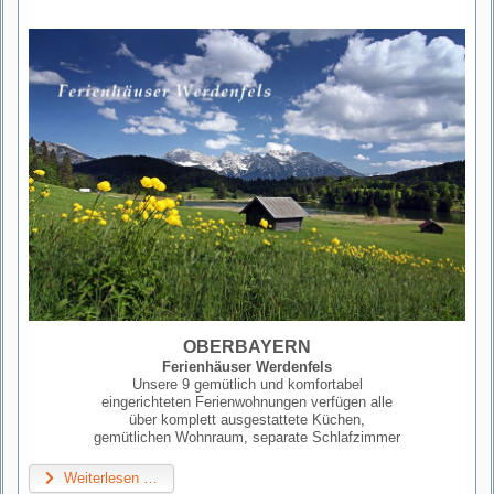
OBERBAYERN
Ferienhäuser Werdenfels
Unsere 9 gemütlich und komfortabel
eingerichteten Ferienwohnungen verfügen alle
über komplett ausgestattete Küchen,
gemütlichen Wohnraum, separate Schlafzimmer
Weiterlesen …