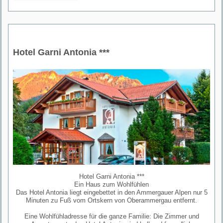
Hotel Garni Antonia ***
Hotel Garni Antonia ***
Ein Haus zum Wohlfühlen
Das Hotel Antonia liegt eingebettet in den Ammergauer Alpen nur 5
Minuten zu Fuß vom Ortskern von Oberammergau entfernt.
Eine Wohlfühladresse für die ganze Familie: Die Zimmer und