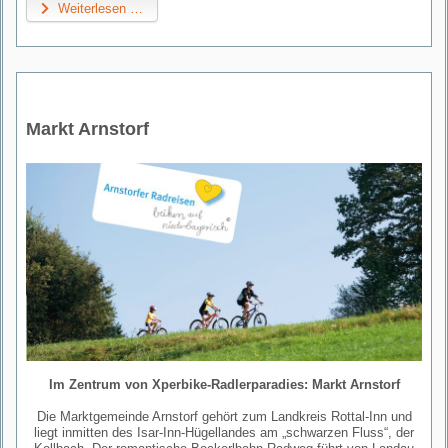
Weiterlesen …
Markt Arnstorf
Im Zentrum von Xperbike-Radlerparadies: Markt Arnstorf
Die Marktgemeinde Arnstorf gehört zum Landkreis Rottal-Inn und
liegt inmitten des Isar-Inn-Hügellandes am „schwarzen Fluss“, der