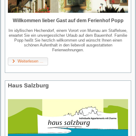
Willkommen lieber Gast auf dem Ferienhof Popp
Im idyllischen Hechendorf, einem Vorort von Murnau am Staffelsee,
erwartet Sie ein unvergesslicher Urlaub auf dem Bauernhof. Familie
Popp heißt Sie herzlich willkommen und wünscht Ihnen einen
schönen Aufenthalt in den liebevoll ausgestatteten
Ferienwohnungen.
Weiterlesen …
Haus Salzburg