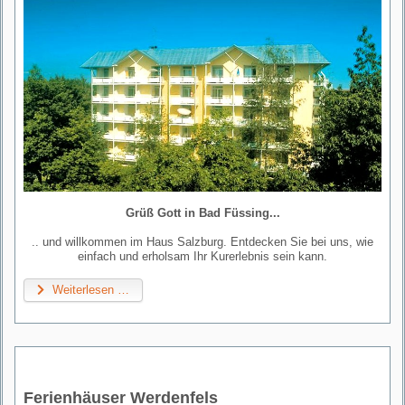
Grüß Gott in Bad Füssing...
.. und willkommen im Haus Salzburg. Entdecken Sie bei uns, wie
einfach und erholsam Ihr Kurerlebnis sein kann.
Weiterlesen …
Ferienhäuser Werdenfels