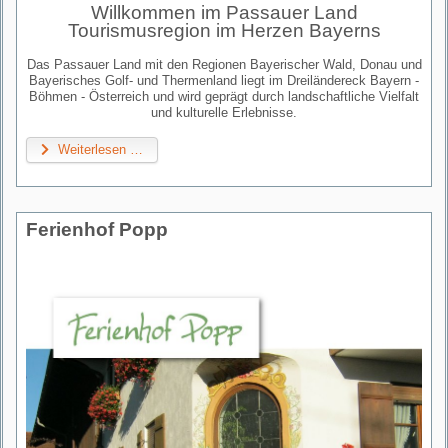
Willkommen im Passauer Land
Tourismusregion im Herzen Bayerns
Das Passauer Land mit den Regionen Bayerischer Wald, Donau und
Bayerisches Golf- und Thermenland liegt im Dreiländereck Bayern -
Böhmen - Österreich und wird geprägt durch landschaftliche Vielfalt
und kulturelle Erlebnisse.
Weiterlesen …
Ferienhof Popp