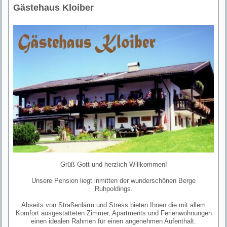
Gästehaus Kloiber
Grüß Gott und herzlich Willkommen!
Unsere Pension liegt inmitten der wunderschönen Berge
Ruhpoldings.
Abseits von Straßenlärm und Stress bieten Ihnen die mit allem
Komfort ausgestatteten Zimmer, Apartments und Ferienwohnungen
einen idealen Rahmen für einen angenehmen Aufenthalt.