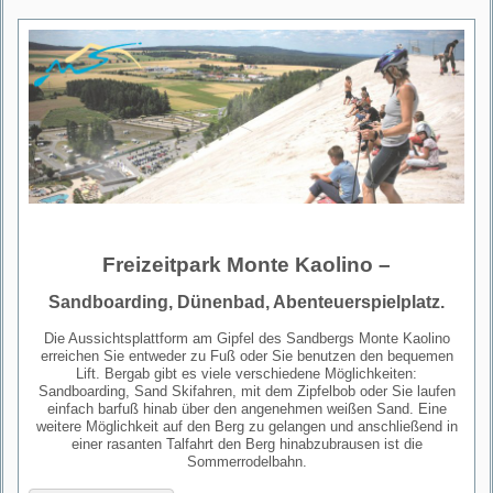
Freizeitpark Monte Kaolino –
Sandboarding, Dünenbad, Abenteuerspielplatz.
Die Aussichtsplattform am Gipfel des Sandbergs Monte Kaolino
erreichen Sie entweder zu Fuß oder Sie benutzen den bequemen
Lift. Bergab gibt es viele verschiedene Möglichkeiten:
Sandboarding, Sand Skifahren, mit dem Zipfelbob oder Sie laufen
einfach barfuß hinab über den angenehmen weißen Sand. Eine
weitere Möglichkeit auf den Berg zu gelangen und anschließend in
einer rasanten Talfahrt den Berg hinabzubrausen ist die
Sommerrodelbahn.