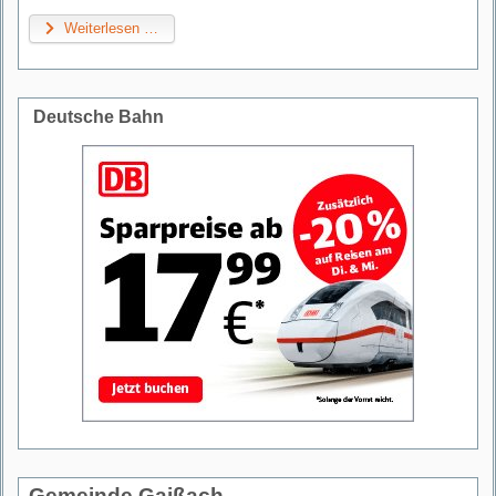
Weiterlesen …
Deutsche Bahn
Gemeinde Gaißach