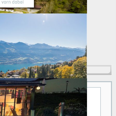
Suchen