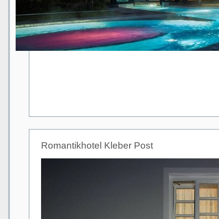
Romantikhotel Kleber Post