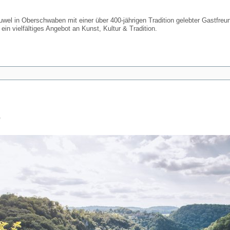
wel in Oberschwaben mit einer über 400-jährigen Tradition gelebter Gastfreu
ein vielfältiges Angebot an Kunst, Kultur & Tradition.
b