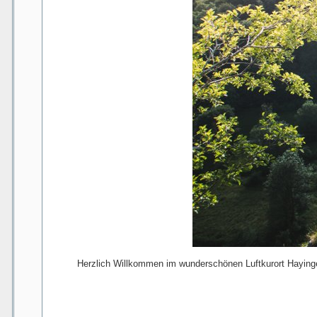
Herzlich Willkommen im wunderschönen Luftkurort Hayinge