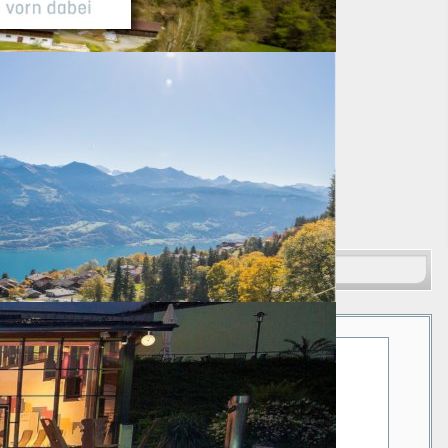
Suchen