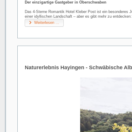
Der einzigartige Gastgeber in Oberschwaben
Das 4-Sterne Romantik Hotel Kleber Post ist ein besonderes Ju
einer idyllischen Landschaft – aber es gibt mehr zu entdecken: 
Weiterlesen …
Naturerlebnis Hayingen - Schwäbische Al