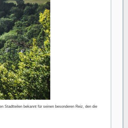
 Stadtteilen bekannt für seinen besonderen Reiz, den die