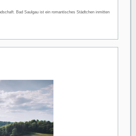
ndschaft. Bad Saulgau ist ein romantisches Städtchen inmitten