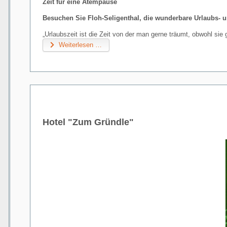
Zeit für eine Atempause
Besuchen Sie Floh-Seligenthal, die wunderbare Urlaubs- 
„Urlaubszeit ist die Zeit von der man gerne träumt, obwohl sie 
Weiterlesen …
Hotel "Zum Gründle"