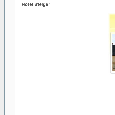
Hotel Steiger