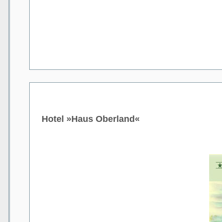
Hotel »Haus Oberland«