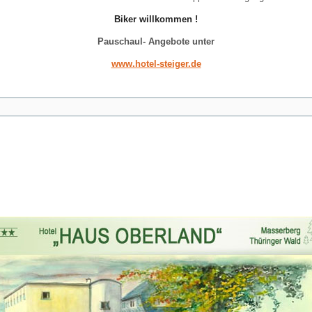
Biker willkommen !
Pauschaul- Angebote unter
www.hotel-steiger.de