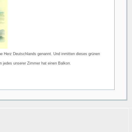
üne Herz Deutschlands genannt. Und inmitten dieses grünen
 jedes unserer Zimmer hat einen Balkon.