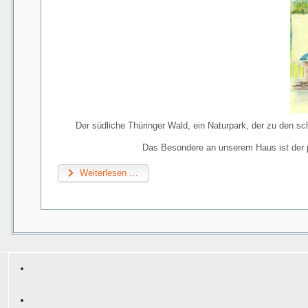
Der südliche Thüringer Wald, ein Naturpark, der zu den s
Das Besondere an unserem Haus ist der 
Weiterlesen …