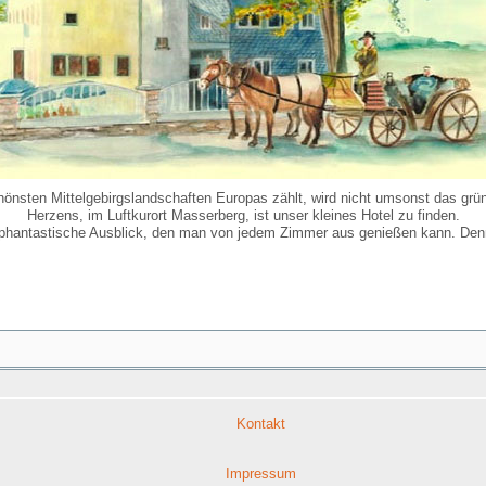
chönsten Mittelgebirgslandschaften Europas zählt, wird nicht umsonst das gr
Herzens, im Luftkurort Masserberg, ist unser kleines Hotel zu finden.
phantastische Ausblick, den man von jedem Zimmer aus genießen kann. Denn
Kontakt
Impressum