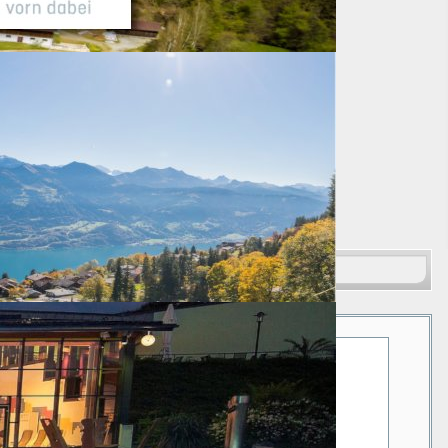
Suchen