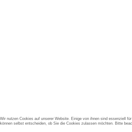
Wir nutzen Cookies auf unserer Website. Einige von ihnen sind essenziell fü
können selbst entscheiden, ob Sie die Cookies zulassen möchten. Bitte beach