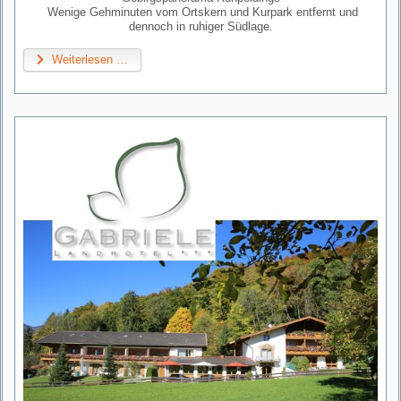
Wenige Gehminuten vom Ortskern und Kurpark entfernt und
dennoch in ruhiger Südlage.
Weiterlesen …