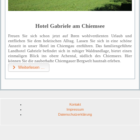
Hotel Gabriele am Chiemsee
Freuen Sie sich schon jetzt auf Ihren wohlverdienten Urlaub und
entfliehen Sie dem hektischen Alltag. Lassen Sie sich in eine schöne
Auszeit in unser Hotel im Chiemgau entführen. Das familiengeführte
Landhotel Gabriele befindet sich in ruhiger Waldrandlage, bietet einen
einmaligen Blick ins obere Achental, südlich des Chiemsees. Hier
können Sie die zauberhafte Chiemgauer Bergwelt hautnah erleben.
Weiterlesen …
Kontakt
Impressum
Datenschutzerklärung