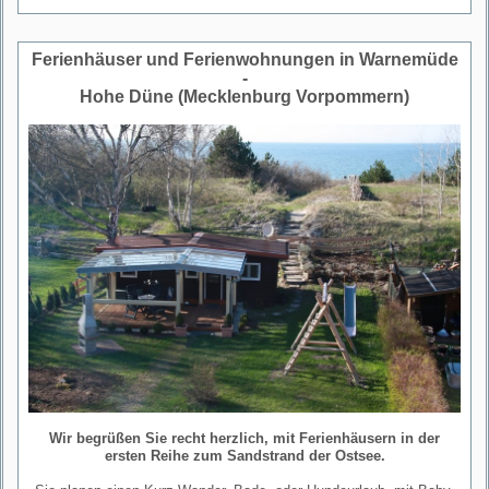
Ferienhäuser und Ferienwohnungen in Warnemüde
-
Hohe Düne (Mecklenburg Vorpommern)
Wir begrüßen Sie recht herzlich, mit Ferienhäusern in der
ersten Reihe zum Sandstrand der Ostsee.