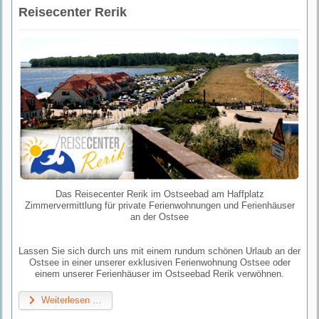
Reisecenter Rerik
Das Reisecenter Rerik im Ostseebad am Haffplatz
Zimmervermittlung für private Ferienwohnungen und Ferienhäuser
an der Ostsee
Lassen Sie sich durch uns mit einem rundum schönen Urlaub an der
Ostsee in einer unserer exklusiven Ferienwohnung Ostsee oder
einem unserer Ferienhäuser im Ostseebad Rerik verwöhnen.
Weiterlesen …