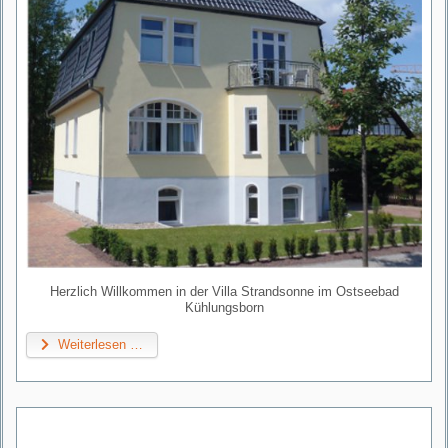
Herzlich Willkommen in der Villa Strandsonne im Ostseebad
Kühlungsborn
Weiterlesen …