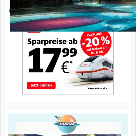
Deutsche Bahn