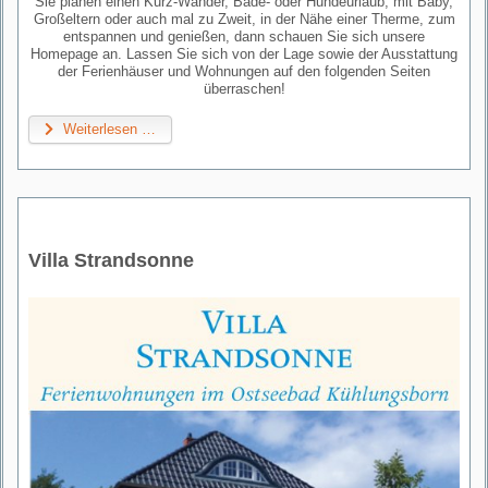
Sie planen einen Kurz-Wander, Bade- oder Hundeurlaub, mit Baby,
Großeltern oder auch mal zu Zweit, in der Nähe einer Therme, zum
entspannen und genießen, dann schauen Sie sich unsere
Homepage an. Lassen Sie sich von der Lage sowie der Ausstattung
der Ferienhäuser und Wohnungen auf den folgenden Seiten
überraschen!
Weiterlesen …
Villa Strandsonne