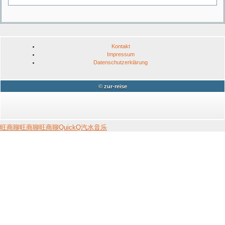
Kontakt
Impressum
Datenschutzerklärung
© zur-reise
旺商聊
旺商聊
旺商聊
QuickQ
汽水音乐