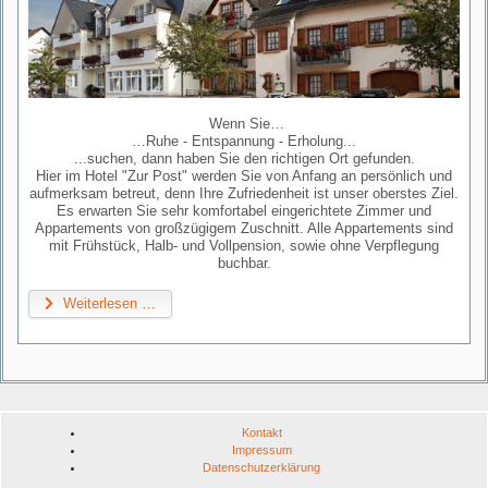
Wenn Sie…
…Ruhe - Entspannung - Erholung...
...suchen, dann haben Sie den richtigen Ort gefunden.
Hier im Hotel "Zur Post" werden Sie von Anfang an persönlich und
aufmerksam betreut, denn Ihre Zufriedenheit ist unser oberstes Ziel.
Es erwarten Sie sehr komfortabel eingerichtete Zimmer und
Appartements von großzügigem Zuschnitt. Alle Appartements sind
mit Frühstück, Halb- und Vollpension, sowie ohne Verpflegung
buchbar.
Weiterlesen …
Kontakt
Impressum
Datenschutzerklärung