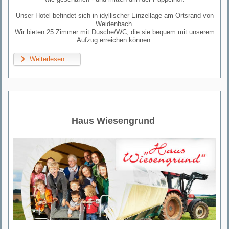
Unser Hotel befindet sich in idyllischer Einzellage am Ortsrand von
Weidenbach.
Wir bieten 25 Zimmer mit Dusche/WC, die sie bequem mit unserem
Aufzug erreichen können.
Weiterlesen …
Haus Wiesengrund