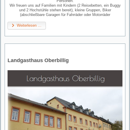
Personen.
Wir freuen uns auf Familien mit Kindern (2 Reisebetten, ein Buggy
und 2 Hochstühle stehen bereit), kleine Gruppen, Biker
(abschließbare Garagen für Fahrräder oder Motorräder
Weiterlesen …
Landgasthaus Oberbillig