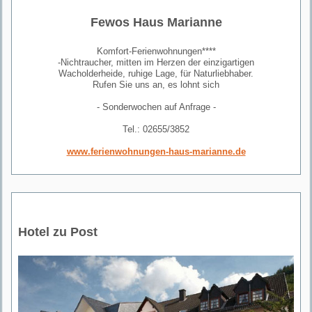
Fewos Haus Marianne
Komfort-Ferienwohnungen****
-Nichtraucher, mitten im Herzen der einzigartigen
Wacholderheide, ruhige Lage, für Naturliebhaber.
Rufen Sie uns an, es lohnt sich
- Sonderwochen auf Anfrage -
Tel.: 02655/3852
www.ferienwohnungen-haus-marianne.de
Hotel zu Post