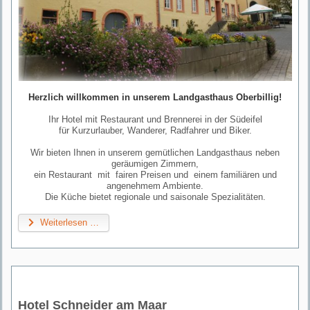
Herzlich willkommen in unserem Landgasthaus Oberbillig!
Ihr Hotel mit Restaurant und Brennerei in der Südeifel
für Kurzurlauber, Wanderer, Radfahrer und Biker.
Wir bieten Ihnen in unserem gemütlichen Landgasthaus neben
geräumigen Zimmern,
ein Restaurant mit fairen Preisen und einem familiären und
angenehmem Ambiente.
Die Küche bietet regionale und saisonale Spezialitäten.
Weiterlesen …
Hotel Schneider am Maar