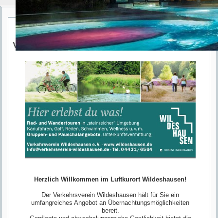
Verkehrsverein Wildeshausen
Herzlich Willkommen im Luftkurort Wildeshausen!
Der Verkehrsverein Wildeshausen hält für Sie ein
umfangreiches Angebot an Übernachtungsmöglichkeiten
bereit.