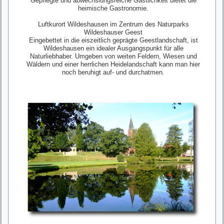
Gepflegte und abwechslungsreiche Gastlichkeit bietet die
heimische Gastronomie.
Luftkurort Wildeshausen im Zentrum des Naturparks
Wildeshauser Geest
Eingebettet in die eiszeitlich geprägte Geestlandschaft, ist
Wildeshausen ein idealer Ausgangspunkt für alle
Naturliebhaber. Umgeben von weiten Feldern, Wiesen und
Wäldern und einer herrlichen Heidelandschaft kann man hier
noch beruhigt auf- und durchatmen.