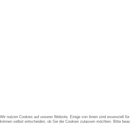
Wir nutzen Cookies auf unserer Website. Einige von ihnen sind essenziell fü
können selbst entscheiden, ob Sie die Cookies zulassen möchten. Bitte beach