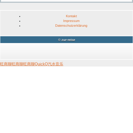
Kontakt
Impressum
Datenschutzerklärung
© zur-reise
旺商聊
旺商聊
旺商聊
QuickQ
汽水音乐