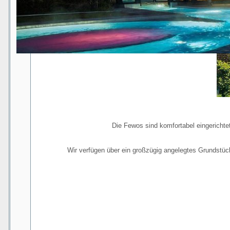
Die Fewos sind komfortabel eingerichte
Wir verfügen über ein großzügig angelegtes Grundstück 