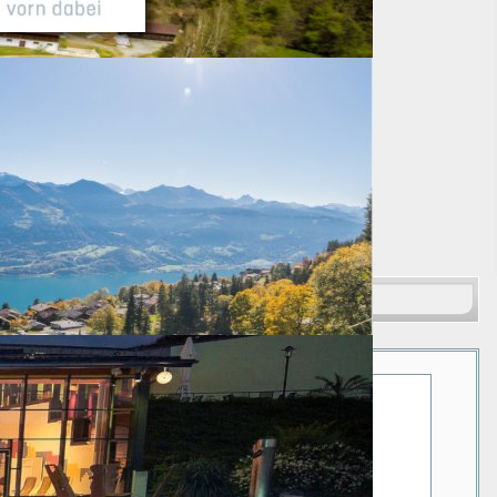
Suchen