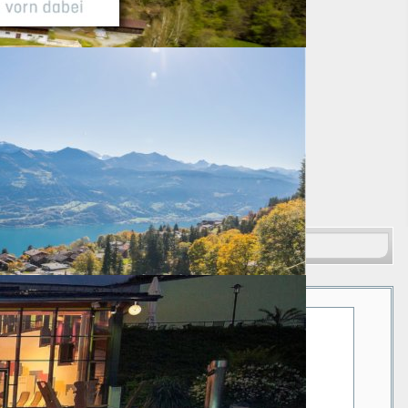
Suchen